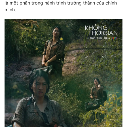
là một phần trong hành trình trưởng thành của chính
mình.