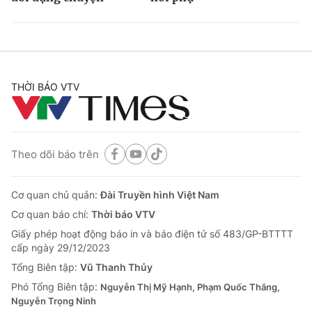
THỜI BÁO VTV
Theo dõi báo trên
Cơ quan chủ quản:
Đài Truyền hình Việt Nam
Cơ quan báo chí:
Thời báo VTV
Giấy phép hoạt động báo in và báo điện tử số 483/GP-BTTTT
cấp ngày 29/12/2023
Tổng Biên tập:
Vũ Thanh Thủy
Phó Tổng Biên tập:
Nguyễn Thị Mỹ Hạnh, Phạm Quốc Thắng,
Nguyễn Trọng Ninh