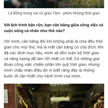
Lê Bống trong vai cô giáo Tâm - phim Không thời gian
Với lịch trình bận rộn, bạn cân bằng giữa công việc và
cuộc sống cá nhân như thế nào?
Với mình, cân bằng đôi khi không phải là chia đều thời
gian cho mọi thứ, mà là mất cân bằng có chủ đích. Khi
đã xác định mục tiêu, mình sẽ dồn toàn bộ thời gian
và năng lượng để làm tốt nhất có thể. Có những giai
đoạn công việc chiếm phần lớn quỹ thời gian, nhưng
mình chấp nhận điều đó vì biết rằng đây là những
bước đi cần thiết cho hành trình của mình.