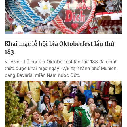
Khai mạc lễ hội bia Oktoberfest lần thứ
183
VTV.vn - Lễ hội bia Oktoberfest lần thứ 183 đã chính
thức được khai mạc ngày 17/9 tại thành phố Munich,
bang Bavaria, miền Nam nước Đức.