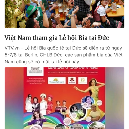
Việt Nam tham gia Lễ hội Bia tại Đức
VTV.vn - Lễ hội Bia quốc tế tại Đức sẽ diễn ra từ ngày
5-7/8 tại Berlin, CHLB Đức, các sản phẩm bia của Việt
Nam cũng sẽ có mặt tại lễ hội này.