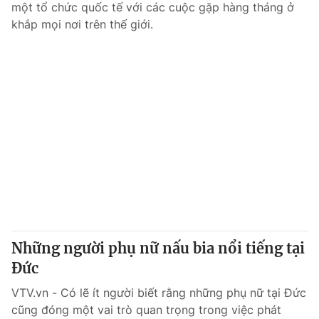
một tổ chức quốc tế với các cuộc gặp hàng tháng ở
khắp mọi nơi trên thế giới.
Những người phụ nữ nấu bia nổi tiếng tại
Đức
VTV.vn - Có lẽ ít người biết rằng những phụ nữ tại Đức
cũng đóng một vai trò quan trọng trong việc phát