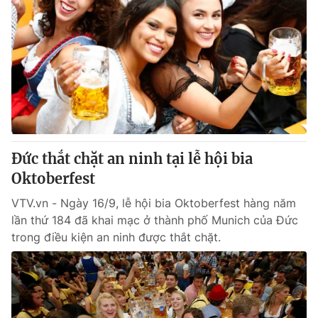
Đức thắt chặt an ninh tại lễ hội bia
Oktoberfest
VTV.vn - Ngày 16/9, lễ hội bia Oktoberfest hàng năm
lần thứ 184 đã khai mạc ở thành phố Munich của Đức
trong điều kiện an ninh được thắt chặt.