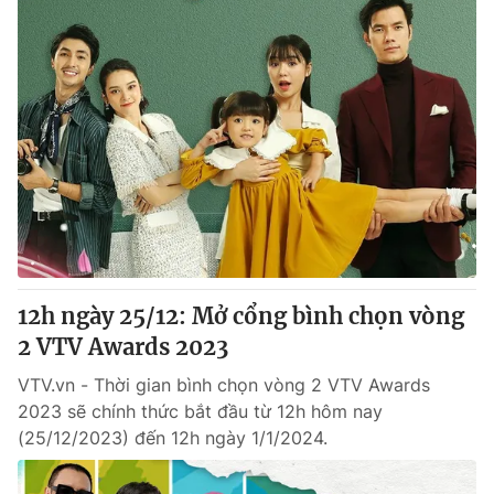
12h ngày 25/12: Mở cổng bình chọn vòng
2 VTV Awards 2023
VTV.vn - Thời gian bình chọn vòng 2 VTV Awards
2023 sẽ chính thức bắt đầu từ 12h hôm nay
(25/12/2023) đến 12h ngày 1/1/2024.