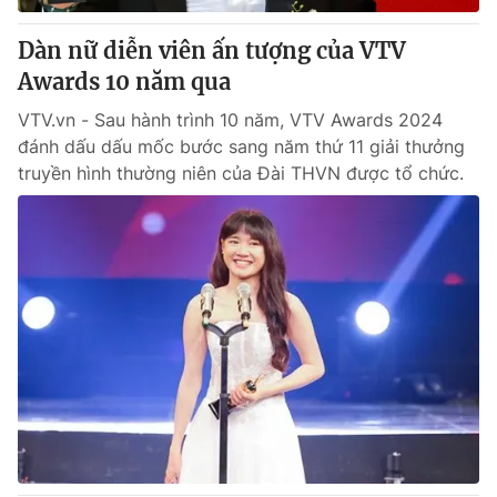
Dàn nữ diễn viên ấn tượng của VTV
Awards 10 năm qua
VTV.vn - Sau hành trình 10 năm, VTV Awards 2024
đánh dấu dấu mốc bước sang năm thứ 11 giải thưởng
truyền hình thường niên của Đài THVN được tổ chức.