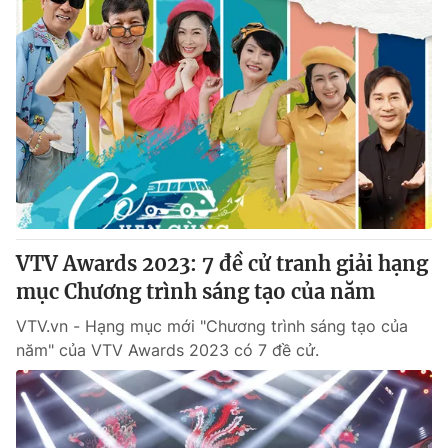
VTV Awards 2023: 7 đề cử tranh giải hạng
mục Chương trình sáng tạo của năm
VTV.vn - Hạng mục mới "Chương trình sáng tạo của
năm" của VTV Awards 2023 có 7 đề cử.