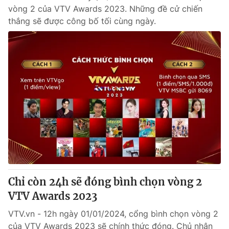
vòng 2 của VTV Awards 2023. Những đề cử chiến
thắng sẽ được công bố tối cùng ngày.
Chỉ còn 24h sẽ đóng bình chọn vòng 2
VTV Awards 2023
VTV.vn - 12h ngày 01/01/2024, cổng bình chọn vòng 2
của VTV Awards 2023 sẽ chính thức đóng. Chủ nhân