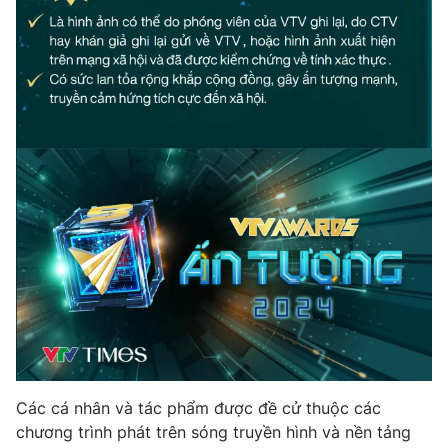
Các cá nhân và tác phẩm được đề cử thuộc các
chương trình phát trên sóng truyền hình và nền tảng