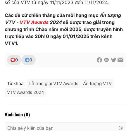
số của VTV từ ngày 11/11/2023 đến 11/11/2024.
Các đề cử chiến thắng của mỗi hạng mục
Ấn tượng
VTV -
VTV Awards
2024
sẽ được trao giải trong
chương trình Chào năm mới 2025, được truyền hình
trực tiếp vào 20h10 ngày 01/01/2025 trên kênh
VTV1.
0
0
Từ khóa:
Lễ trao giải VTV Awards
Ấn tượng VTV
VTV Awards 2024
Bình luận
(
0
)