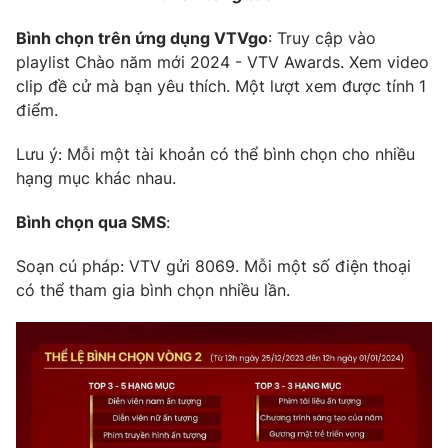
Bình chọn trên ứng dụng VTVgo
: Truy cập vào
playlist Chào năm mới 2024 - VTV Awards. Xem video
clip đề cử mà bạn yêu thích. Một lượt xem được tính 1
điểm.
Lưu ý: Mỗi một tài khoản có thể bình chọn cho nhiều
hạng mục khác nhau.
Bình chọn qua SMS
:
Soạn cú pháp: VTV
gửi 8069. Mỗi một số điện thoại
có thể tham gia bình chọn nhiều lần.