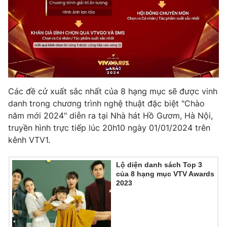
Các đề cử xuất sắc nhất của 8 hạng mục sẽ được vinh
danh trong chương trình nghệ thuật đặc biệt "Chào
năm mới 2024" diễn ra tại Nhà hát Hồ Gươm, Hà Nội,
truyền hình trực tiếp lúc 20h10 ngày 01/01/2024 trên
kênh VTV1.
Lộ diện danh sách Top 3
của 8 hạng mục VTV Awards
2023