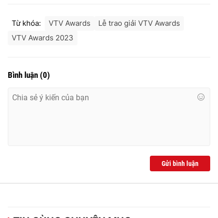
Từ khóa:
VTV Awards
Lễ trao giải VTV Awards
VTV Awards 2023
Bình luận
(
0
)
Gửi bình luận