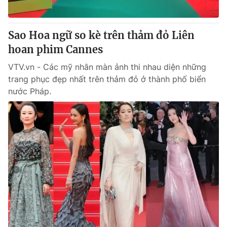
Sao Hoa ngữ so kè trên thảm đỏ Liên
hoan phim Cannes
VTV.vn - Các mỹ nhân màn ảnh thi nhau diện những
trang phục đẹp nhất trên thảm đỏ ở thành phố biển
nước Pháp.