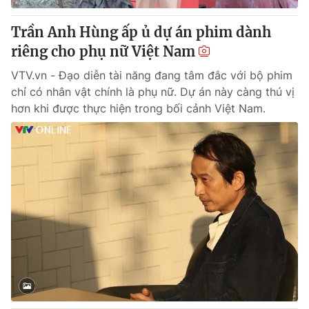
Trần Anh Hùng ấp ủ dự án phim dành
riêng cho phụ nữ Việt Nam
VTV.vn - Đạo diễn tài năng đang tâm đắc với bộ phim
chỉ có nhân vật chính là phụ nữ. Dự án này càng thú vị
hơn khi được thực hiện trong bối cảnh Việt Nam.