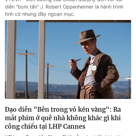
diễn "bom tấn" J. Robert Oppenheimer là hành trình
tình cờ nhưng đầy ngoạn mục.
Đạo diễn "Bên trong vỏ kén vàng": Ra
mắt phim ở quê nhà không khác gì khi
công chiếu tại LHP Cannes