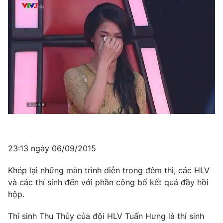
23:13 ngày 06/09/2015
Khép lại những màn trình diễn trong đêm thi, các HLV
và các thí sinh đến với phần công bố kết quả đầy hồi
hộp.
Thí sinh Thu Thủy của đội HLV Tuấn Hưng là thí sinh