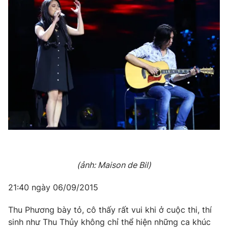
(ảnh: Maison de Bil)
21:40 ngày 06/09/2015
Thu Phương bày tỏ, cô thấy rất vui khi ở cuộc thi, thí
sinh như Thu Thủy không chỉ thể hiện những ca khúc