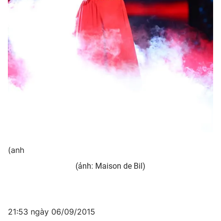
(anh
(ảnh: Maison de Bil)
21:53 ngày 06/09/2015