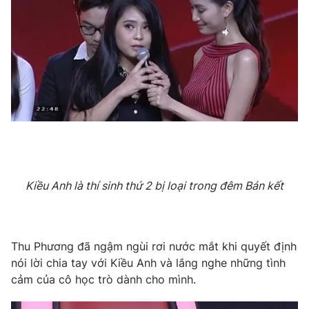
Kiều Anh là thí sinh thứ 2 bị loại trong đêm Bán kết
Thu Phương đã ngậm ngùi rơi nước mắt khi quyết định
nói lời chia tay với Kiều Anh và lắng nghe những tình
cảm của cô học trò dành cho mình.