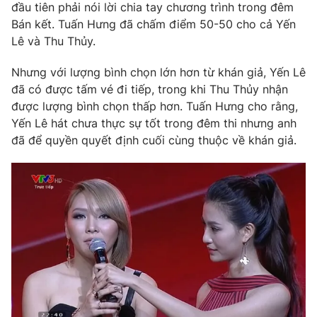
đầu tiên phải nói lời chia tay chương trình trong đêm
Bán kết. Tuấn Hưng đã chấm điểm 50-50 cho cả Yến
Lê và Thu Thủy.
Nhưng với lượng bình chọn lớn hơn từ khán giả, Yến Lê
đã có được tấm vé đi tiếp, trong khi Thu Thủy nhận
được lượng bình chọn thấp hơn. Tuấn Hưng cho rằng,
Yến Lê hát chưa thực sự tốt trong đêm thi nhưng anh
đã để quyền quyết định cuối cùng thuộc về khán giả.