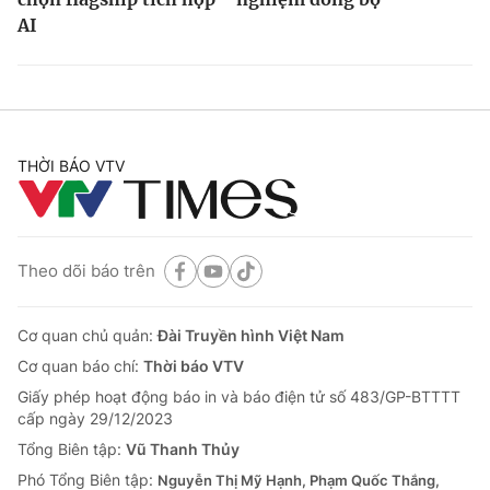
AI
THỜI BÁO VTV
Theo dõi báo trên
Cơ quan chủ quản:
Đài Truyền hình Việt Nam
Cơ quan báo chí:
Thời báo VTV
Giấy phép hoạt động báo in và báo điện tử số 483/GP-BTTTT
cấp ngày 29/12/2023
Tổng Biên tập:
Vũ Thanh Thủy
Phó Tổng Biên tập:
Nguyễn Thị Mỹ Hạnh, Phạm Quốc Thắng,