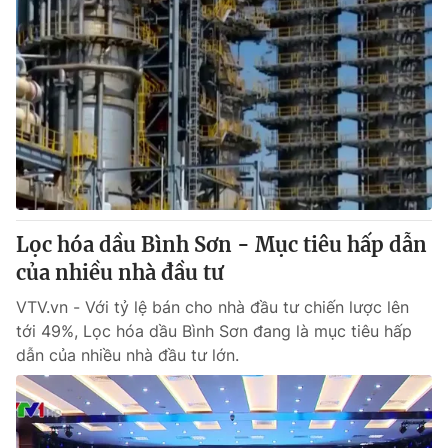
Lọc hóa dầu Bình Sơn - Mục tiêu hấp dẫn
của nhiều nhà đầu tư
VTV.vn - Với tỷ lệ bán cho nhà đầu tư chiến lược lên
tới 49%, Lọc hóa dầu Bình Sơn đang là mục tiêu hấp
dẫn của nhiều nhà đầu tư lớn.