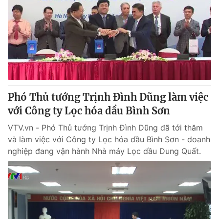
Phó Thủ tướng Trịnh Đình Dũng làm việc
với Công ty Lọc hóa dầu Bình Sơn
VTV.vn - Phó Thủ tướng Trịnh Đình Dũng đã tới thăm
và làm việc với Công ty Lọc hóa dầu Bình Sơn - doanh
nghiệp đang vận hành Nhà máy Lọc dầu Dung Quất.