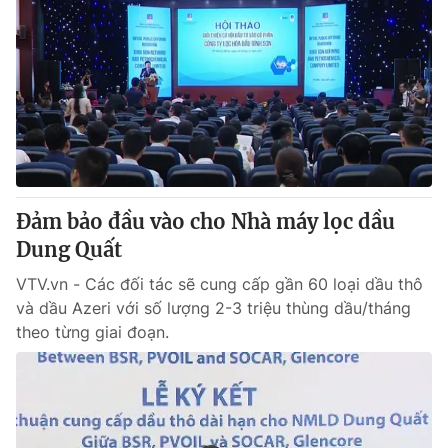
Đảm bảo đầu vào cho Nhà máy lọc dầu
Dung Quất
VTV.vn - Các đối tác sẽ cung cấp gần 60 loại dầu thô
và dầu Azeri với số lượng 2-3 triệu thùng dầu/tháng
theo từng giai đoạn.