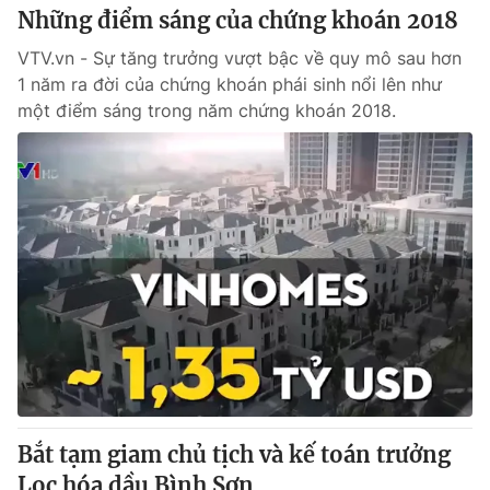
Những điểm sáng của chứng khoán 2018
VTV.vn - Sự tăng trưởng vượt bậc về quy mô sau hơn
1 năm ra đời của chứng khoán phái sinh nổi lên như
một điểm sáng trong năm chứng khoán 2018.
Bắt tạm giam chủ tịch và kế toán trưởng
Lọc hóa dầu Bình Sơn