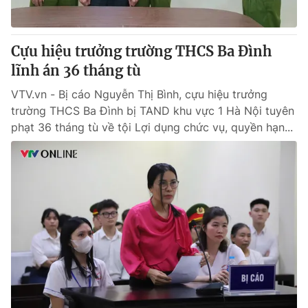
Cựu hiệu trưởng trường THCS Ba Đình
lĩnh án 36 tháng tù
VTV.vn - Bị cáo Nguyễn Thị Bình, cựu hiệu trưởng
trường THCS Ba Đình bị TAND khu vực 1 Hà Nội tuyên
phạt 36 tháng tù về tội Lợi dụng chức vụ, quyền hạn...