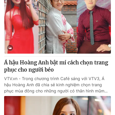
Á hậu Hoàng Anh bật mí cách chọn trang
phục cho người béo
VTV.vn - Trong chương trình Café sáng với VTV3, Á
hậu Hoàng Anh đã chia sẻ kinh nghiệm chọn trang
phục mùa đông cho những người có thân hình mũm...