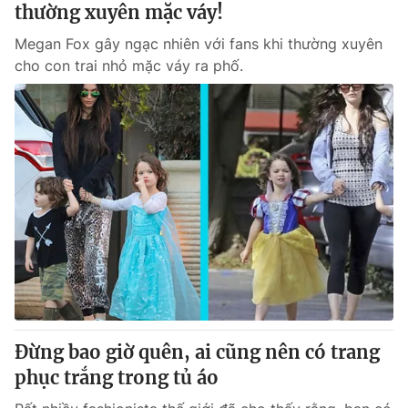
thường xuyên mặc váy!
Megan Fox gây ngạc nhiên với fans khi thường xuyên
cho con trai nhỏ mặc váy ra phố.
Đừng bao giờ quên, ai cũng nên có trang
phục trắng trong tủ áo