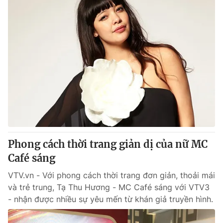
Phong cách thời trang giản dị của nữ MC
Café sáng
VTV.vn - Với phong cách thời trang đơn giản, thoải mái
và trẻ trung, Tạ Thu Hương - MC Café sáng với VTV3
- nhận được nhiều sự yêu mến từ khán giả truyền hình.