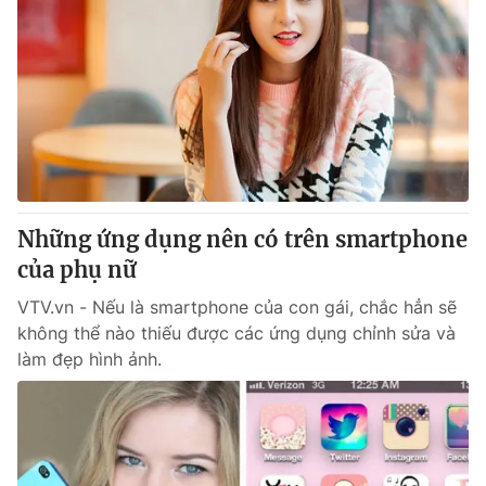
Những ứng dụng nên có trên smartphone
của phụ nữ
VTV.vn - Nếu là smartphone của con gái, chắc hẳn sẽ
không thể nào thiếu được các ứng dụng chỉnh sửa và
làm đẹp hình ảnh.