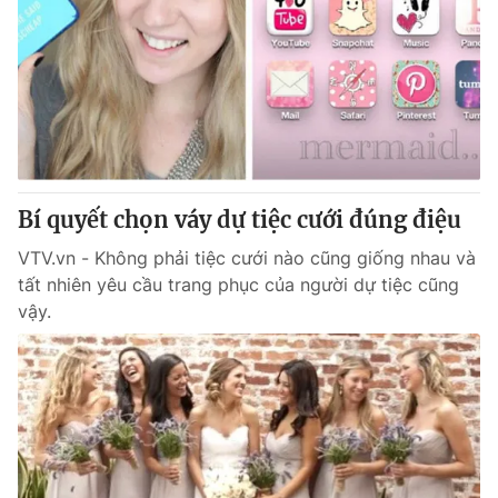
Bí quyết chọn váy dự tiệc cưới đúng điệu
VTV.vn - Không phải tiệc cưới nào cũng giống nhau và
tất nhiên yêu cầu trang phục của người dự tiệc cũng
vậy.