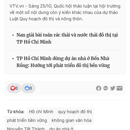
VTV.vn - Sáng 25/10, Quốc hội thảo luận tại hội trường
về một số nội dung còn ý kiến khác nhau của dự thảo
Luật Quy hoạch đô thị và nông thôn.
Nan giải bài toán rác thải và nước thải đô thị tại
TP Hồ Chí Minh
TP Hồ Chí Minh dừng dự án nhà ở Bến Nhà
Rồng: Hướng tới phát triển đô thị bền vững
0
0
Từ khóa:
Hồ chí Minh
quy hoạch đô thị
phát triển bền vững
không gian văn hóa
Nguyễn Tất Thành
dự án nhà ở