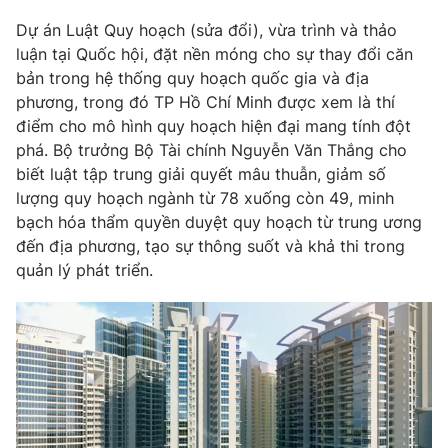
Dự án Luật Quy hoạch (sửa đổi), vừa trình và thảo
luận tại Quốc hội, đặt nền móng cho sự thay đổi căn
bản trong hệ thống quy hoạch quốc gia và địa
phương, trong đó TP Hồ Chí Minh được xem là thí
điểm cho mô hình quy hoạch hiện đại mang tính đột
phá. Bộ trưởng Bộ Tài chính Nguyễn Văn Thắng cho
biết luật tập trung giải quyết mâu thuẫn, giảm số
lượng quy hoạch ngành từ 78 xuống còn 49, minh
bạch hóa thẩm quyền duyệt quy hoạch từ trung ương
đến địa phương, tạo sự thông suốt và khả thi trong
quản lý phát triển.