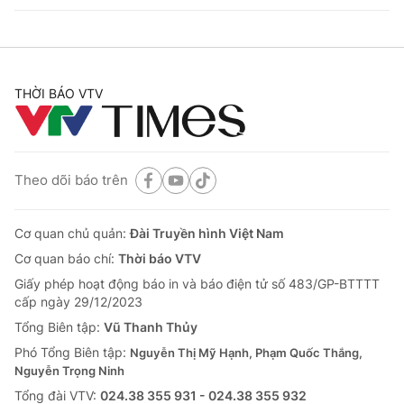
THỜI BÁO VTV
Theo dõi báo trên
Cơ quan chủ quản:
Đài Truyền hình Việt Nam
Cơ quan báo chí:
Thời báo VTV
Giấy phép hoạt động báo in và báo điện tử số 483/GP-BTTTT
cấp ngày 29/12/2023
Tổng Biên tập:
Vũ Thanh Thủy
Phó Tổng Biên tập:
Nguyễn Thị Mỹ Hạnh, Phạm Quốc Thắng,
Nguyễn Trọng Ninh
Tổng đài VTV:
024.38 355 931 - 024.38 355 932