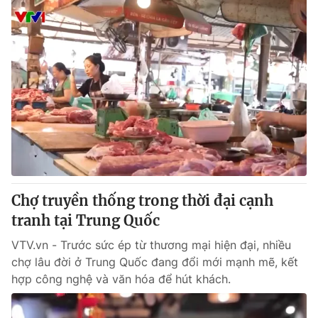
Chợ truyền thống trong thời đại cạnh
tranh tại Trung Quốc
VTV.vn - Trước sức ép từ thương mại hiện đại, nhiều
chợ lâu đời ở Trung Quốc đang đổi mới mạnh mẽ, kết
hợp công nghệ và văn hóa để hút khách.