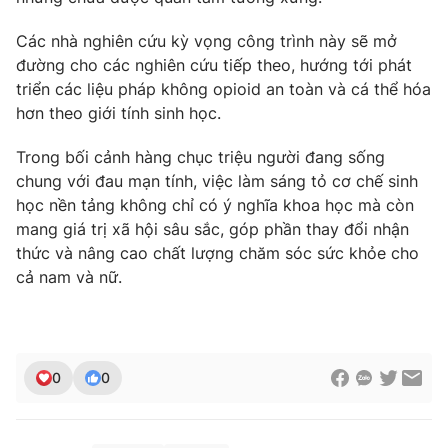
Các nhà nghiên cứu kỳ vọng công trình này sẽ mở
đường cho các nghiên cứu tiếp theo, hướng tới phát
triển các liệu pháp không opioid an toàn và cá thể hóa
hơn theo giới tính sinh học.
Trong bối cảnh hàng chục triệu người đang sống
chung với đau mạn tính, việc làm sáng tỏ cơ chế sinh
học nền tảng không chỉ có ý nghĩa khoa học mà còn
mang giá trị xã hội sâu sắc, góp phần thay đổi nhận
thức và nâng cao chất lượng chăm sóc sức khỏe cho
cả nam và nữ.
0
0