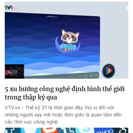
5 xu hướng công nghệ định hình thế giới
trong thập kỷ qua
VTV.vn - Thế kỷ 21 là thời gian đầy thú vị đối với
những người say mê hoặc đơn giản là quan tâm đến
các lĩnh vực công nghệ.