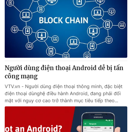
Người dùng điện thoại Android dễ bị tấn
công mạng
VTV.vn - Người dùng điện thoại thông minh, đặc biệt
điện thoại dùnghệ điều hành Android, đang phải đối
mặt với nguy cơ cao trở thành mục tiêu tiếp theo...