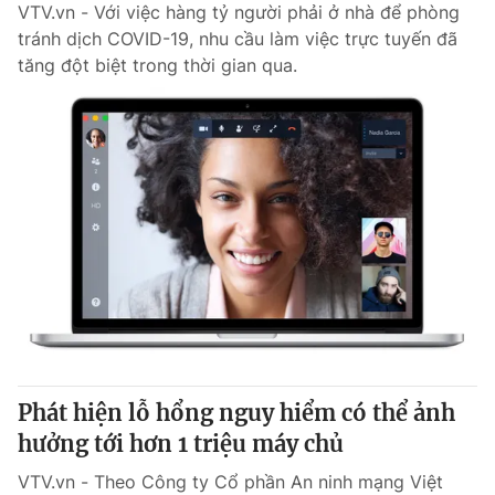
VTV.vn - Với việc hàng tỷ người phải ở nhà để phòng
tránh dịch COVID-19, nhu cầu làm việc trực tuyến đã
tăng đột biệt trong thời gian qua.
Phát hiện lỗ hổng nguy hiểm có thể ảnh
hưởng tới hơn 1 triệu máy chủ
VTV.vn - Theo Công ty Cổ phần An ninh mạng Việt