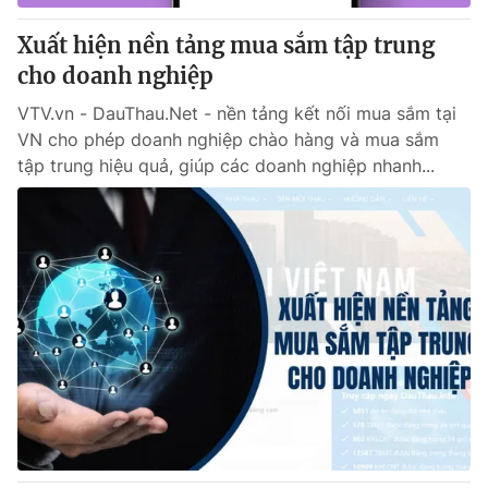
Xuất hiện nền tảng mua sắm tập trung
cho doanh nghiệp
VTV.vn - DauThau.Net - nền tảng kết nối mua sắm tại
VN cho phép doanh nghiệp chào hàng và mua sắm
tập trung hiệu quả, giúp các doanh nghiệp nhanh...