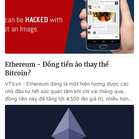
Ethereum - Đồng tiền ảo thay thế
Bitcoin?
VTV.vn - Ethereum đang là một hiện tượng được các
nhà đầu tư hết sức quan tâm khi chỉ vài tháng qua,
đồng tiền này đã tăng tới 4.500 lần giá trị, nhiều hơn...