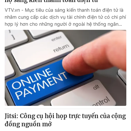
VTV.vn - Mục tiêu của sáng kiến thanh toán điện tử là
nhằm cung cấp các dịch vụ tài chính điện tử có chi phí
hợp lý hơn cho những người ở ngoài hệ thống ngân...
Jitsi: Công cụ hội họp trực tuyến của cộng
đồng nguồn mở