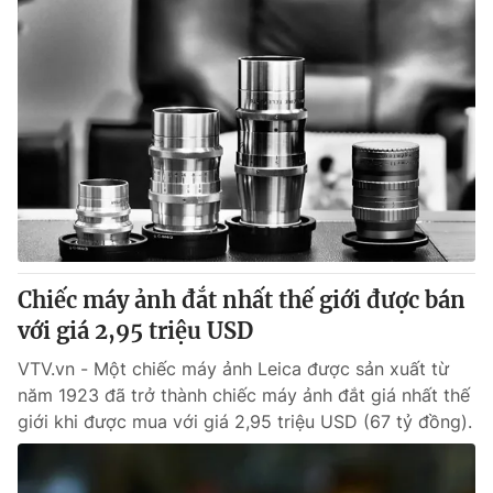
Chiếc máy ảnh đắt nhất thế giới được bán
với giá 2,95 triệu USD
VTV.vn - Một chiếc máy ảnh Leica được sản xuất từ
năm 1923 đã trở thành chiếc máy ảnh đắt giá nhất thế
giới khi được mua với giá 2,95 triệu USD (67 tỷ đồng).