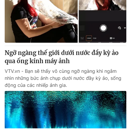
Ngỡ ngàng thế giới dưới nước đầy kỳ ảo
qua ống kính máy ảnh
VTV.vn - Bạn sẽ thấy vô cùng ngỡ ngàng khi ngắm
nhìn những bức ảnh chụp dưới nước đầy kỳ ảo, sống
động của các nhiếp ảnh gia.