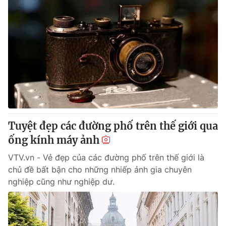
Tuyệt đẹp các đường phố trên thế giới qua
ống kính máy ảnh
VTV.vn - Vẻ đẹp của các đường phố trên thế giới là
chủ đề bất bận cho những nhiếp ảnh gia chuyên
nghiệp cũng như nghiệp dư.