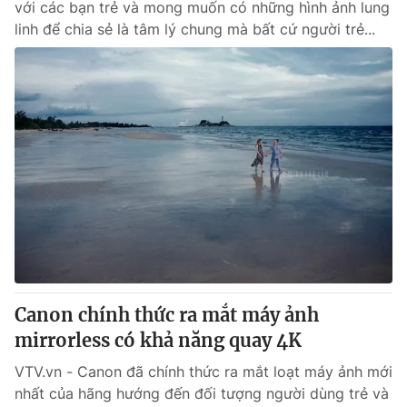
với các bạn trẻ và mong muốn có những hình ảnh lung
linh để chia sẻ là tâm lý chung mà bất cứ người trẻ...
Canon chính thức ra mắt máy ảnh
mirrorless có khả năng quay 4K
VTV.vn - Canon đã chính thức ra mắt loạt máy ảnh mới
nhất của hãng hướng đến đối tượng người dùng trẻ và