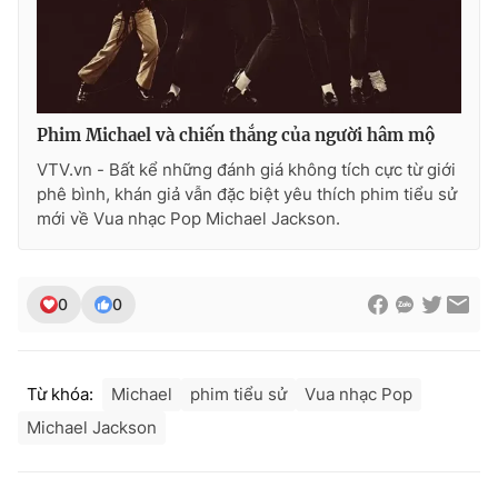
Phim Michael và chiến thắng của người hâm mộ
VTV.vn - Bất kể những đánh giá không tích cực từ giới
phê bình, khán giả vẫn đặc biệt yêu thích phim tiểu sử
mới về Vua nhạc Pop Michael Jackson.
0
0
Từ khóa:
Michael
phim tiểu sử
Vua nhạc Pop
Michael Jackson