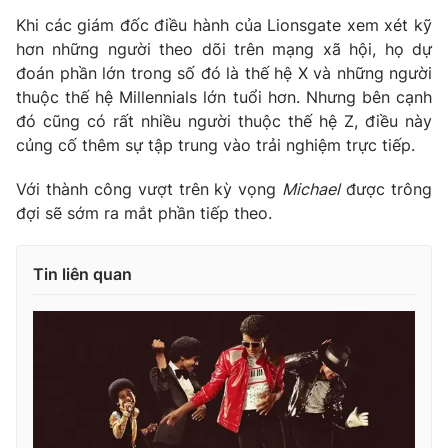
Khi các giám đốc điều hành của Lionsgate xem xét kỹ
hơn những người theo dõi trên mạng xã hội, họ dự
đoán phần lớn trong số đó là thế hệ X và những người
thuộc thế hệ Millennials lớn tuổi hơn. Nhưng bên cạnh
đó cũng có rất nhiều người thuộc thế hệ Z, điều này
củng cố thêm sự tập trung vào trải nghiệm trực tiếp.
Với thành công vượt trên kỳ vọng
Michael
được trông
đợi sẽ sớm ra mắt phần tiếp theo.
Tin liên quan