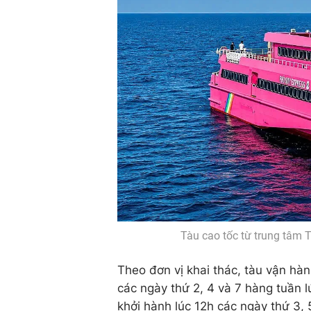
Tàu cao tốc từ trung tâm 
Theo đơn vị khai thác, tàu vận hàn
các ngày thứ 2, 4 và 7 hàng tuần 
khởi hành lúc 12h các ngày thứ 3, 