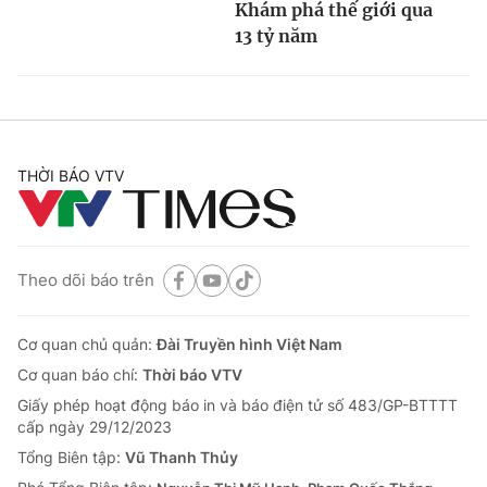
Khám phá thế giới qua
13 tỷ năm
THỜI BÁO VTV
Theo dõi báo trên
Cơ quan chủ quản:
Đài Truyền hình Việt Nam
Cơ quan báo chí:
Thời báo VTV
Giấy phép hoạt động báo in và báo điện tử số 483/GP-BTTTT
cấp ngày 29/12/2023
Tổng Biên tập:
Vũ Thanh Thủy