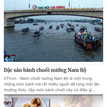
Đặc sản bánh chuối nướng Nam Bộ
VTV.vn - Bánh chuối nướng Nam Bộ là một trong
những món bánh mà rất nhiều người đã từng một lần
thưởng thức. Vậy món bánh chuối này có điều gì...