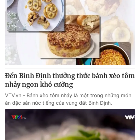
Đến Bình Định thưởng thức bánh xèo tôm
nhảy ngon khó cưỡng
VTV.vn - Bánh xèo tôm nhảy là một trong những món
ăn đặc sản nức tiếng của vùng đất Bình Định.