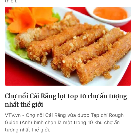
thích.
Chợ nổi Cái Răng lọt top 10 chợ ấn tượng
nhất thế giới
VTV.vn - Chợ nổi Cái Răng vừa được Tạp chí Rough
Guide (Anh) bình chọn là một trong 10 khu chợ ấn
tượng nhất thế giới.