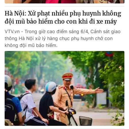
Hà Nội: Xử phạt nhiều phụ huynh không
đội mũ bảo hiểm cho con khi đi xe máy
VTV.vn - Trong giờ cao điểm sáng 6/4, Cảnh sát giao
thông Hà Nội xử lý hàng chục phụ huynh chở con
không đội mũ bảo hiểm.