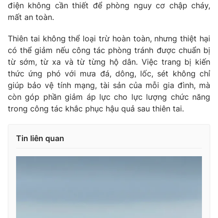
điện không cần thiết để phòng nguy cơ chập cháy,
mất an toàn.
Thiên tai không thể loại trừ hoàn toàn, nhưng thiệt hại
có thể giảm nếu công tác phòng tránh được chuẩn bị
từ sớm, từ xa và từ từng hộ dân. Việc trang bị kiến
thức ứng phó với mưa đá, dông, lốc, sét không chỉ
giúp bảo vệ tính mạng, tài sản của mỗi gia đình, mà
còn góp phần giảm áp lực cho lực lượng chức năng
trong công tác khắc phục hậu quả sau thiên tai.
Tin liên quan