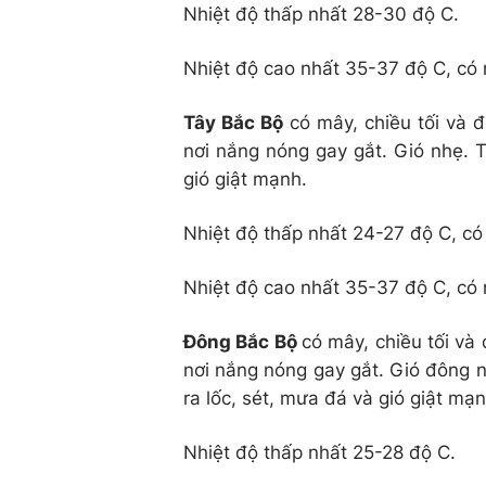
Nhiệt độ thấp nhất 28-30 độ C.
Nhiệt độ cao nhất 35-37 độ C, có 
Tây Bắc Bộ
có mây, chiều tối và 
nơi nắng nóng gay gắt. Gió nhẹ. 
gió giật mạnh.
Nhiệt độ thấp nhất 24-27 độ C, có
Nhiệt độ cao nhất 35-37 độ C, có 
Đông Bắc Bộ
có mây, chiều tối và
nơi nắng nóng gay gắt. Gió đông
ra lốc, sét, mưa đá và gió giật mạn
Nhiệt độ thấp nhất 25-28 độ C.