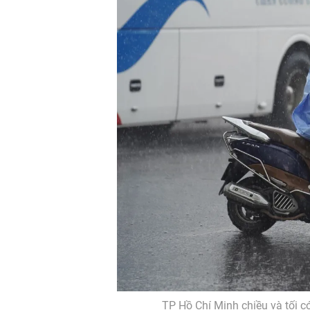
TP Hồ Chí Minh chiều và tối 