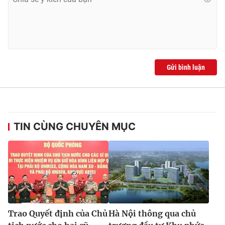
Gửi bình luận
TIN CÙNG CHUYÊN MỤC
Trao Quyết định của Chủ
Hà Nội thông qua chủ