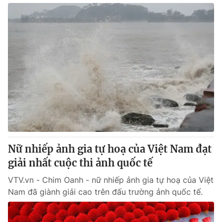
Nữ nhiếp ảnh gia tự hoạ của Việt Nam đạt
giải nhất cuộc thi ảnh quốc tế
VTV.vn - Chim Oanh - nữ nhiếp ảnh gia tự hoạ của Việt
Nam đã giành giải cao trên đấu trường ảnh quốc tế.