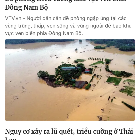
Đông Nam Bộ
VTV.vn - Người dân cần đề phòng ngập úng tại các
vùng trũng, thấp, ven sông và vùng ngoài đê bao khu
vực ven biển phía Đông Nam Bộ.
Nguy cơ xảy ra lũ quét, triều cường ở Thái