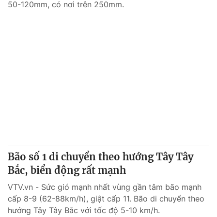
50-120mm, có nơi trên 250mm.
Bão số 1 di chuyển theo hướng Tây Tây
Bắc, biển động rất mạnh
VTV.vn - Sức gió mạnh nhất vùng gần tâm bão mạnh
cấp 8-9 (62-88km/h), giật cấp 11. Bão di chuyển theo
hướng Tây Tây Bắc với tốc độ 5-10 km/h.