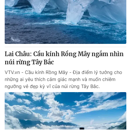
Lai Châu: Cầu kính Rồng Mây ngắm nhìn
núi rừng Tây Bắc
VTV.vn - Cầu kính Rồng Mây - Địa điểm lý tưởng cho
những ai yêu thích cảm giác mạnh và muốn chiêm
ngưỡng vẻ đẹp kỳ vĩ của núi rừng Tây Bắc.