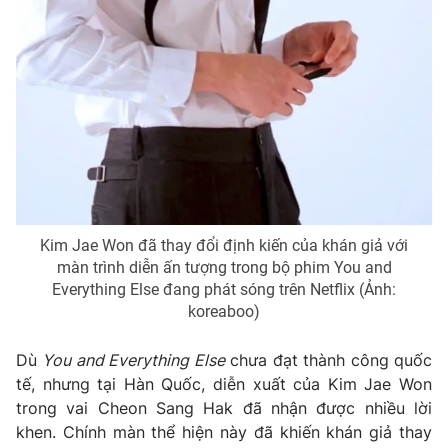
Kim Jae Won đã thay đổi định kiến của khán giả với
màn trình diễn ấn tượng trong bộ phim You and
Everything Else đang phát sóng trên Netflix (Ảnh:
koreaboo)
Dù
You and Everything Else
chưa đạt thành công quốc
tế, nhưng tại Hàn Quốc, diễn xuất của Kim Jae Won
trong vai Cheon Sang Hak đã nhận được nhiều lời
khen. Chính màn thể hiện này đã khiến khán giả thay