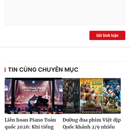
Gửi bình luận
TIN CÙNG CHUYÊN MỤC
Liên hoan Piano Toàn
Đường đua phim Việt dịp
quốc 2026: Khi tiếng
Quốc khánh 2/9 nhiều