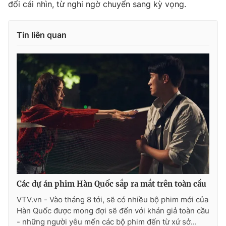
đổi cái nhìn, từ nghi ngờ chuyển sang kỳ vọng.
Tin liên quan
Các dự án phim Hàn Quốc sắp ra mắt trên toàn cầu
VTV.vn - Vào tháng 8 tới, sẽ có nhiều bộ phim mới của
Hàn Quốc được mong đợi sẽ đến với khán giả toàn cầu
- những người yêu mến các bộ phim đến từ xứ sở...