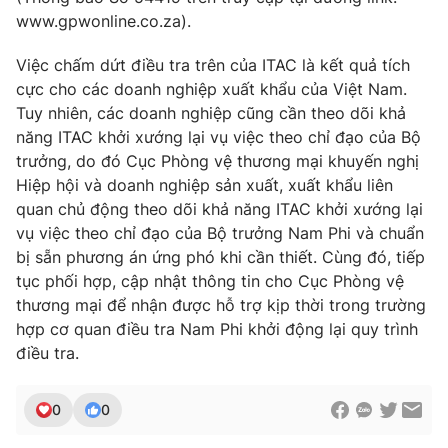
www.gpwonline.co.za).
Việc chấm dứt điều tra trên của ITAC là kết quả tích
cực cho các doanh nghiệp xuất khẩu của Việt Nam.
Tuy nhiên, các doanh nghiệp cũng cần theo dõi khả
năng ITAC khởi xướng lại vụ việc theo chỉ đạo của Bộ
trưởng, do đó Cục Phòng vệ thương mại khuyến nghị
Hiệp hội và doanh nghiệp sản xuất, xuất khẩu liên
quan chủ động theo dõi khả năng ITAC khởi xướng lại
vụ việc theo chỉ đạo của Bộ trưởng Nam Phi và chuẩn
bị sẵn phương án ứng phó khi cần thiết. Cùng đó, tiếp
tục phối hợp, cập nhật thông tin cho Cục Phòng vệ
thương mại để nhận được hỗ trợ kịp thời trong trường
hợp cơ quan điều tra Nam Phi khởi động lại quy trình
điều tra.
0
0