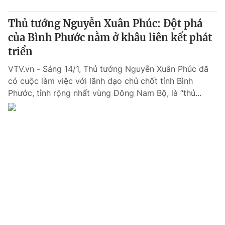
Thủ tướng Nguyễn Xuân Phúc: Đột phá
của Bình Phước nằm ở khâu liên kết phát
triển
VTV.vn - Sáng 14/1, Thủ tướng Nguyễn Xuân Phúc đã
có cuộc làm việc với lãnh đạo chủ chốt tỉnh Bình
Phước, tỉnh rộng nhất vùng Đông Nam Bộ, là “thủ...