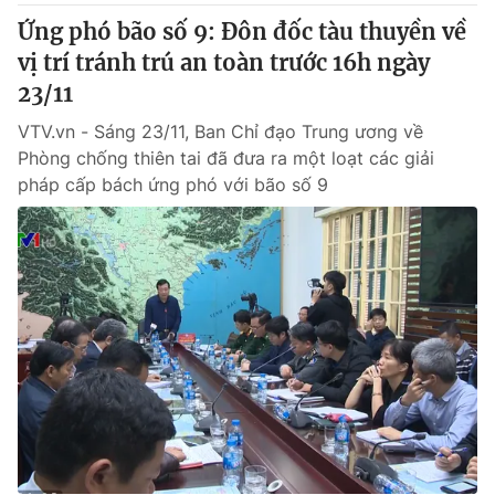
Ứng phó bão số 9: Đôn đốc tàu thuyền về
vị trí tránh trú an toàn trước 16h ngày
23/11
VTV.vn - Sáng 23/11, Ban Chỉ đạo Trung ương về
Phòng chống thiên tai đã đưa ra một loạt các giải
pháp cấp bách ứng phó với bão số 9