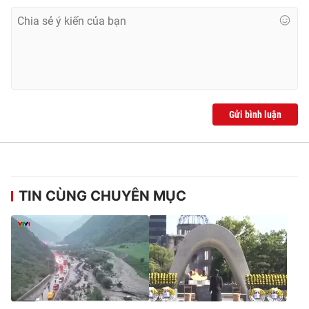
Gửi bình luận
TIN CÙNG CHUYÊN MỤC