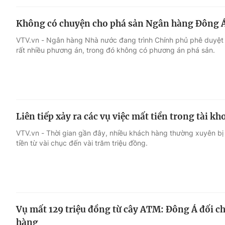
Không có chuyện cho phá sản Ngân hàng Đông 
VTV.vn - Ngân hàng Nhà nước đang trình Chính phủ phê duyệt
rất nhiều phương án, trong đó không có phương án phá sản.
Liên tiếp xảy ra các vụ việc mất tiền trong tài k
VTV.vn - Thời gian gần đây, nhiều khách hàng thường xuyên bị 
tiền từ vài chục đến vài trăm triệu đồng.
Vụ mất 129 triệu đồng từ cây ATM: Đông Á đối ch
hàng