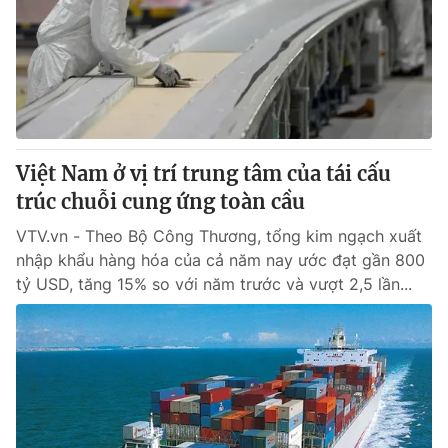
Việt Nam ở vị trí trung tâm của tái cấu
trúc chuỗi cung ứng toàn cầu
VTV.vn - Theo Bộ Công Thương, tổng kim ngạch xuất
nhập khẩu hàng hóa của cả năm nay ước đạt gần 800
tỷ USD, tăng 15% so với năm trước và vượt 2,5 lần...