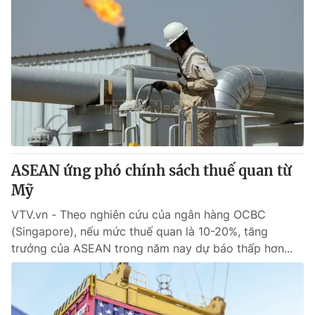
ASEAN ứng phó chính sách thuế quan từ
Mỹ
VTV.vn - Theo nghiên cứu của ngân hàng OCBC
(Singapore), nếu mức thuế quan là 10-20%, tăng
trưởng của ASEAN trong năm nay dự báo thấp hơn...