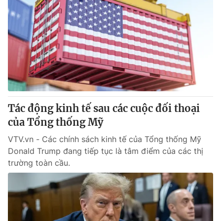
Tác động kinh tế sau các cuộc đối thoại
của Tổng thống Mỹ
VTV.vn - Các chính sách kinh tế của Tổng thống Mỹ
Donald Trump đang tiếp tục là tâm điểm của các thị
trường toàn cầu.