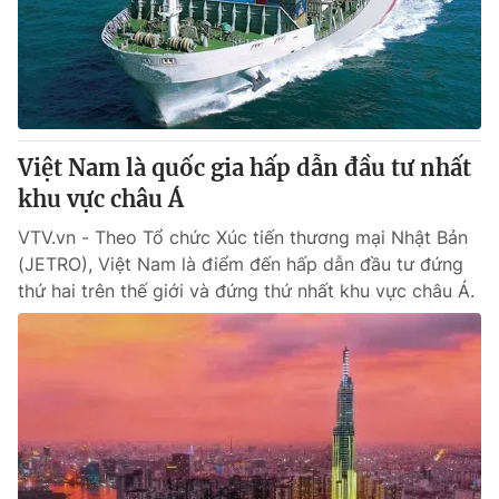
Việt Nam là quốc gia hấp dẫn đầu tư nhất
khu vực châu Á
VTV.vn - Theo Tổ chức Xúc tiến thương mại Nhật Bản
(JETRO), Việt Nam là điểm đến hấp dẫn đầu tư đứng
thứ hai trên thế giới và đứng thứ nhất khu vực châu Á.