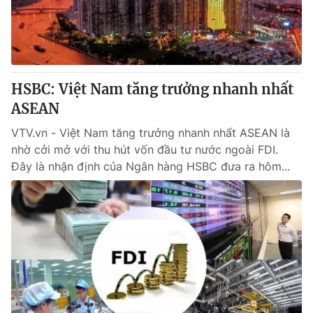
HSBC: Việt Nam tăng trưởng nhanh nhất
ASEAN
VTV.vn - Việt Nam tăng trưởng nhanh nhất ASEAN là
nhờ cởi mở với thu hút vốn đầu tư nước ngoài FDI.
Đây là nhận định của Ngân hàng HSBC đưa ra hôm...