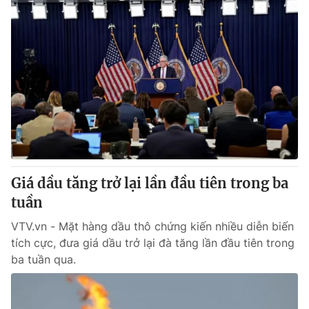
Giá dầu tăng trở lại lần đầu tiên trong ba
tuần
VTV.vn - Mặt hàng dầu thô chứng kiến nhiều diễn biến
tích cực, đưa giá dầu trở lại đà tăng lần đầu tiên trong
ba tuần qua.