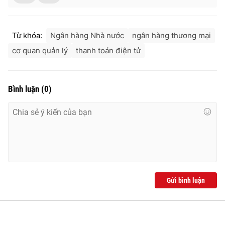
Từ khóa:
Ngân hàng Nhà nước
ngân hàng thương mại
cơ quan quản lý
thanh toán điện tử
Bình luận
(
0
)
Gửi bình luận