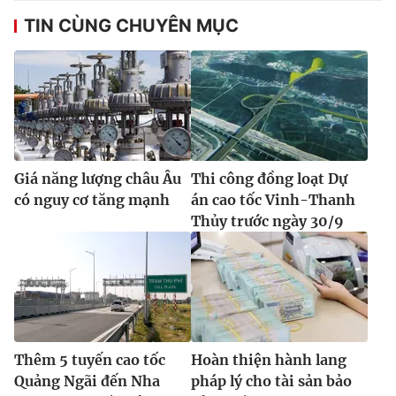
TIN CÙNG CHUYÊN MỤC
Giá năng lượng châu Âu
Thi công đồng loạt Dự
có nguy cơ tăng mạnh
án cao tốc Vinh-Thanh
Thủy trước ngày 30/9
Thêm 5 tuyến cao tốc
Hoàn thiện hành lang
Quảng Ngãi đến Nha
pháp lý cho tài sản bảo