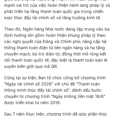
mạnh vai trò của việc hoàn thiện hành lang pháp lý và
phát triển hạ tầng thanh toán quốc gia trong chiến
lược thúc đẩy tài chính số và tăng trưởng kinh tế.
Theo đó, Ngân hàng Nhà nước đang tập trung vào ba
định hướng lớn gồm: hoàn thiện khung pháp lý theo
các nghị quyết của Đảng và Chính phủ; nâng cấp hệ
thống thanh toán điện tử liên ngân hàng và hạ tầng
chuyển mạch, bù trừ điện tử; đồng thời mở rộng kết
nối thanh toán quốc tế, đặc biệt là thanh toán bán lẻ
xuyên biên giới qua mã QR.
Cũng tại sự kiện, Ban tổ chức công bố chương trình
"Ngày tài chính số 2026" với chủ đề "Thanh toán
thông minh thúc đẩy tài chính số", đánh dấu bước
chuyển từ chương trình "Ngày không tiền mặt 16/6"
được triển khai từ năm 2019.
Sau 7 năm thực hiện, chương trình đã góp phần thúc