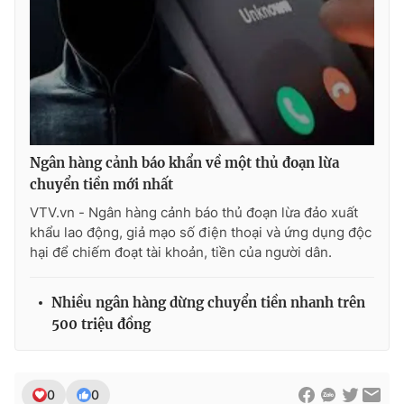
Ngân hàng cảnh báo khẩn về một thủ đoạn lừa
chuyển tiền mới nhất
VTV.vn - Ngân hàng cảnh báo thủ đoạn lừa đảo xuất
khẩu lao động, giả mạo số điện thoại và ứng dụng độc
hại để chiếm đoạt tài khoản, tiền của người dân.
Nhiều ngân hàng dừng chuyển tiền nhanh trên
500 triệu đồng
0
0