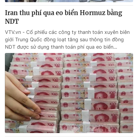
Iran thu phí qua eo biển Hormuz bằng
NDT
VTV.vn - Cổ phiếu các công ty thanh toán xuyên biên
giới Trung Quốc đồng loạt tăng sau thông tin đồng
NDT được sử dụng thanh toán phí qua eo biển...