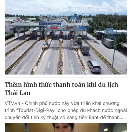
Thêm hình thức thanh toán khi du lịch
Thái Lan
VTV.vn - Chính phủ nước này vừa triển khai chương
trình "Tourist-Digi-Pay" cho phép du khách nước ngoài
chuyển đổi tiền kỹ thuật số sang tiền Baht để thanh...