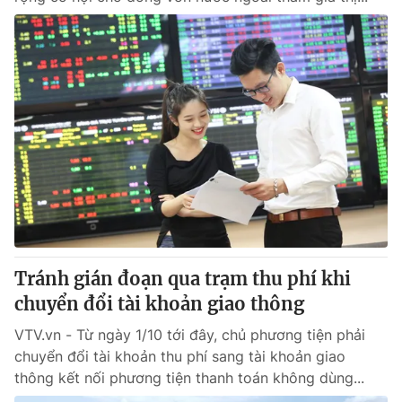
Tránh gián đoạn qua trạm thu phí khi
chuyển đổi tài khoản giao thông
VTV.vn - Từ ngày 1/10 tới đây, chủ phương tiện phải
chuyển đổi tài khoản thu phí sang tài khoản giao
thông kết nối phương tiện thanh toán không dùng...