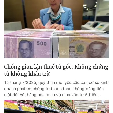
Chống gian lận thuế từ gốc: Không chứng
từ không khấu trừ
Từ tháng 7/2025, quy định mới yêu cầu các cơ sở kinh
doanh phải có chứng từ thanh toán không dùng tiền
mặt đối với hàng hóa, dịch vụ mua vào từ 5 triệu...