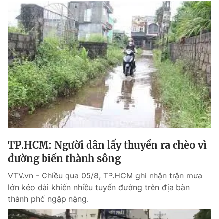
TP.HCM: Người dân lấy thuyền ra chèo vì
đường biến thành sông
VTV.vn - Chiều qua 05/8, TP.HCM ghi nhận trận mưa
lớn kéo dài khiến nhiều tuyến đường trên địa bàn
thành phố ngập nặng.