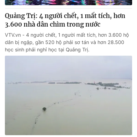
Quảng Trị: 4 người chết, 1 mất tích, hơn
3.600 nhà dân chìm trong nước
VTV.vn - 4 người chết, 1 người mất tích, hơn 3.600 hộ
dân bị ngập, gần 520 hộ phải sơ tán và hơn 28.500
học sinh phải nghỉ học tại Quảng Trị.