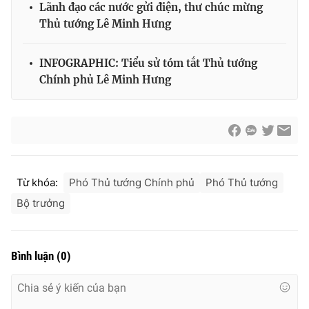
Lãnh đạo các nước gửi điện, thư chúc mừng
Thủ tướng Lê Minh Hưng
INFOGRAPHIC: Tiểu sử tóm tắt Thủ tướng
Chính phủ Lê Minh Hưng
Từ khóa:
Phó Thủ tướng Chính phủ
Phó Thủ tướng
Bộ trưởng
Bình luận
(
0
)