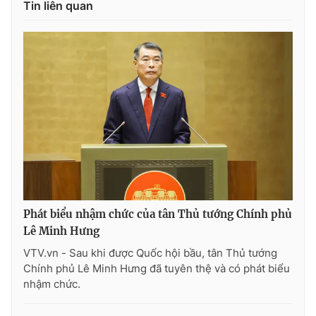
Tin liên quan
Phát biểu nhậm chức của tân Thủ tướng Chính phủ
Lê Minh Hưng
VTV.vn - Sau khi được Quốc hội bầu, tân Thủ tướng
Chính phủ Lê Minh Hưng đã tuyên thệ và có phát biểu
nhậm chức.