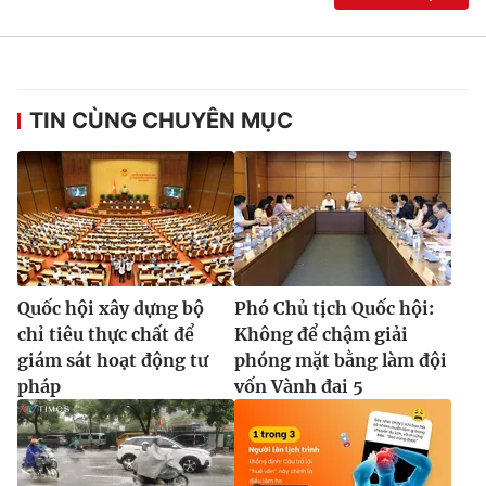
TIN CÙNG CHUYÊN MỤC
Quốc hội xây dựng bộ
Phó Chủ tịch Quốc hội:
chỉ tiêu thực chất để
Không để chậm giải
giám sát hoạt động tư
phóng mặt bằng làm đội
pháp
vốn Vành đai 5