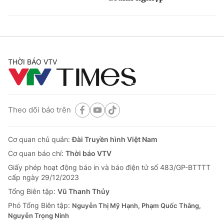
THỜI BÁO VTV
Theo dõi báo trên
Cơ quan chủ quản:
Đài Truyền hình Việt Nam
Cơ quan báo chí:
Thời báo VTV
Giấy phép hoạt động báo in và báo điện tử số 483/GP-BTTTT
cấp ngày 29/12/2023
Tổng Biên tập:
Vũ Thanh Thủy
Phó Tổng Biên tập:
Nguyễn Thị Mỹ Hạnh, Phạm Quốc Thắng,
Nguyễn Trọng Ninh