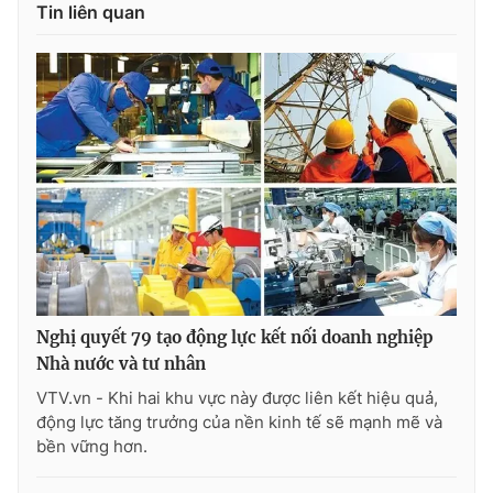
Tin liên quan
Nghị quyết 79 tạo động lực kết nối doanh nghiệp
Nhà nước và tư nhân
VTV.vn - Khi hai khu vực này được liên kết hiệu quả,
động lực tăng trưởng của nền kinh tế sẽ mạnh mẽ và
bền vững hơn.