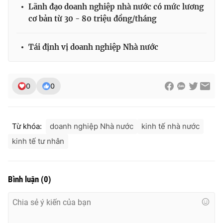
Lãnh đạo doanh nghiệp nhà nước có mức lương
cơ bản từ 30 - 80 triệu đồng/tháng
Tái định vị doanh nghiệp Nhà nước
0
0
Từ khóa:
doanh nghiệp Nhà nước
kinh tế nhà nước
kinh tế tư nhân
Bình luận
(
0
)