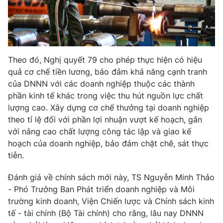
Theo đó, Nghị quyết 79 cho phép thực hiện có hiệu
quả cơ chế tiền lương, bảo đảm khả năng cạnh tranh
của DNNN với các doanh nghiệp thuộc các thành
phần kinh tế khác trong việc thu hút nguồn lực chất
lượng cao. Xây dựng cơ chế thưởng tại doanh nghiệp
theo tỉ lệ đối với phần lợi nhuận vượt kế hoạch, gắn
với nâng cao chất lượng công tác lập và giao kế
hoạch của doanh nghiệp, bảo đảm chặt chẽ, sát thực
tiễn.
Đánh giá về chính sách mới này, TS Nguyễn Minh Thảo
- Phó Trưởng Ban Phát triển doanh nghiệp và Môi
trường kinh doanh, Viện Chiến lược và Chính sách kinh
tế - tài chính (Bộ Tài chính) cho rằng, lâu nay DNNN