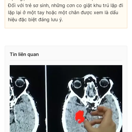
Đối với trẻ sơ sinh, những cơn co giật khu trú lặp đi
lặp lại ở một tay hoặc một chân được xem là dấu
hiệu đặc biệt đáng lưu ý.
Tin liên quan