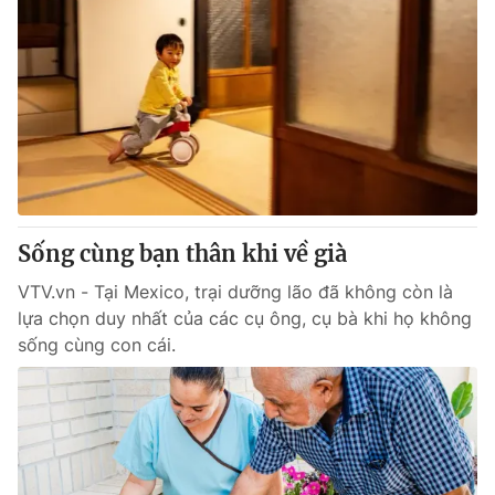
Sống cùng bạn thân khi về già
VTV.vn - Tại Mexico, trại dưỡng lão đã không còn là
lựa chọn duy nhất của các cụ ông, cụ bà khi họ không
sống cùng con cái.