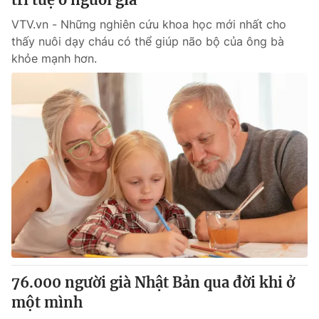
VTV.vn - Những nghiên cứu khoa học mới nhất cho
thấy nuôi dạy cháu có thể giúp não bộ của ông bà
khỏe mạnh hơn.
76.000 người già Nhật Bản qua đời khi ở
một mình