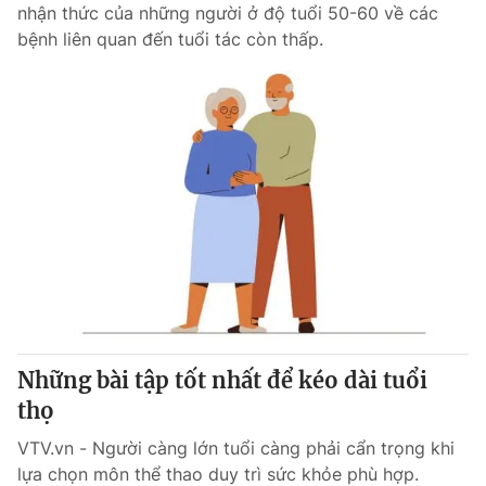
nhận thức của những người ở độ tuổi 50-60 về các
bệnh liên quan đến tuổi tác còn thấp.
Những bài tập tốt nhất để kéo dài tuổi
thọ
VTV.vn - Người càng lớn tuổi càng phải cẩn trọng khi
lựa chọn môn thể thao duy trì sức khỏe phù hợp.