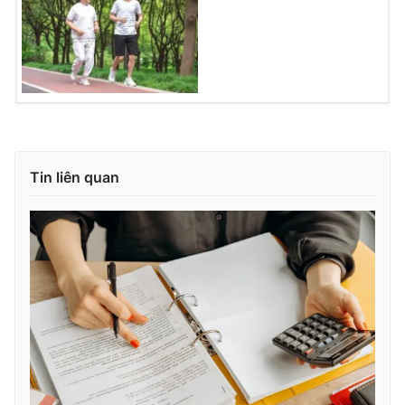
Tin liên quan