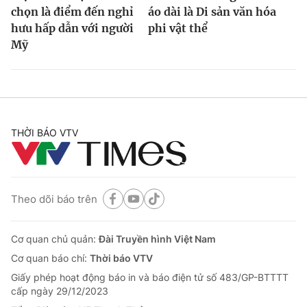
chọn là điểm đến nghỉ
áo dài là Di sản văn hóa
hưu hấp dẫn với người
phi vật thể
Mỹ
THỜI BÁO VTV
Theo dõi báo trên
Cơ quan chủ quản:
Đài Truyền hình Việt Nam
Cơ quan báo chí:
Thời báo VTV
Giấy phép hoạt động báo in và báo điện tử số 483/GP-BTTTT
cấp ngày 29/12/2023