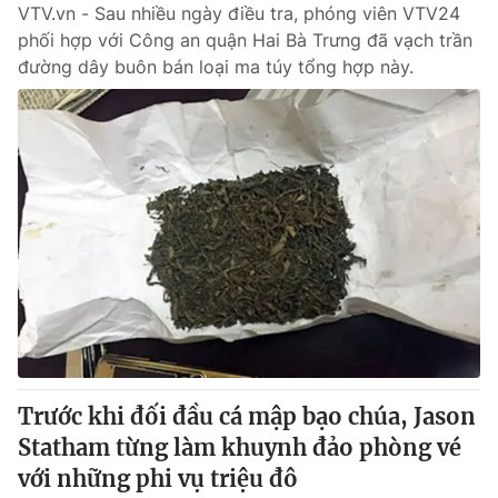
VTV.vn - Sau nhiều ngày điều tra, phóng viên VTV24
phối hợp với Công an quận Hai Bà Trưng đã vạch trần
đường dây buôn bán loại ma túy tổng hợp này.
Trước khi đối đầu cá mập bạo chúa, Jason
Statham từng làm khuynh đảo phòng vé
với những phi vụ triệu đô