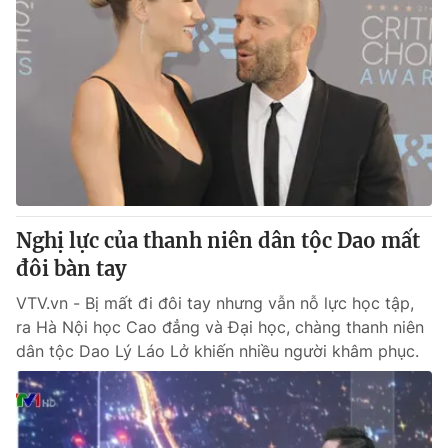
Nghị lực của thanh niên dân tộc Dao mất
đôi bàn tay
VTV.vn - Bị mất đi đôi tay nhưng vẫn nỗ lực học tập,
ra Hà Nội học Cao đẳng và Đại học, chàng thanh niên
dân tộc Dao Lý Láo Lở khiến nhiều người khâm phục.