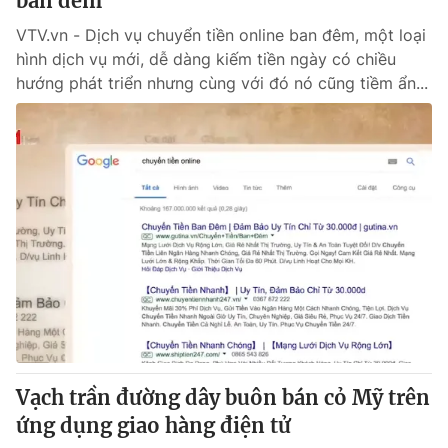
ban đêm
VTV.vn - Dịch vụ chuyển tiền online ban đêm, một loại
hình dịch vụ mới, dễ dàng kiếm tiền ngày có chiều
hướng phát triển nhưng cùng với đó nó cũng tiềm ẩn...
Vạch trần đường dây buôn bán cỏ Mỹ trên
ứng dụng giao hàng điện tử