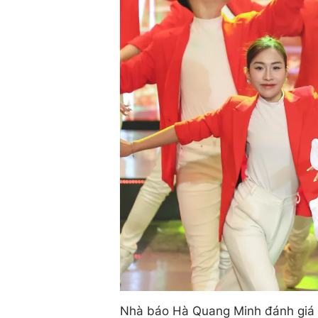
Nhà báo Hà Quang Minh đánh giá c