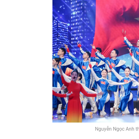
Nguyễn Ngọc Anh thể