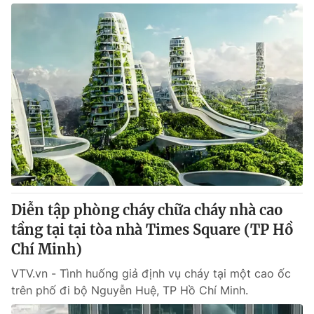
Diễn tập phòng cháy chữa cháy nhà cao
tầng tại tại tòa nhà Times Square (TP Hồ
Chí Minh)
VTV.vn - Tình huống giả định vụ cháy tại một cao ốc
trên phố đi bộ Nguyễn Huệ, TP Hồ Chí Minh.