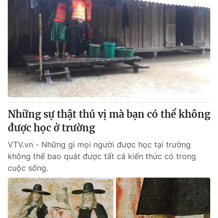
Những sự thật thú vị mà bạn có thể không
được học ở trường
VTV.vn - Những gì mọi người được học tại trường
không thể bao quát được tất cả kiến thức có trong
cuộc sống.