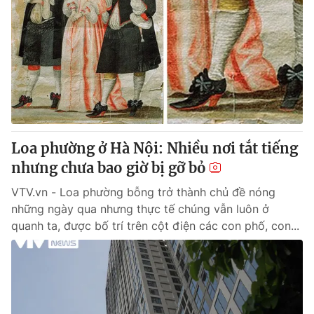
Loa phường ở Hà Nội: Nhiều nơi tắt tiếng
nhưng chưa bao giờ bị gỡ bỏ
VTV.vn - Loa phường bỗng trở thành chủ đề nóng
những ngày qua nhưng thực tế chúng vẫn luôn ở
quanh ta, được bố trí trên cột điện các con phố, con...