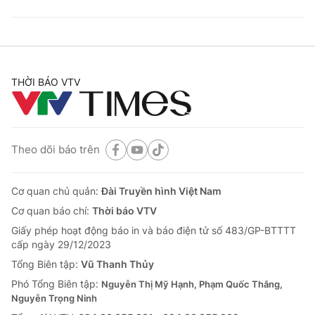
THỜI BÁO VTV
Theo dõi báo trên
Cơ quan chủ quản:
Đài Truyền hình Việt Nam
Cơ quan báo chí:
Thời báo VTV
Giấy phép hoạt động báo in và báo điện tử số 483/GP-BTTTT
cấp ngày 29/12/2023
Tổng Biên tập:
Vũ Thanh Thủy
Phó Tổng Biên tập:
Nguyễn Thị Mỹ Hạnh, Phạm Quốc Thắng,
Nguyễn Trọng Ninh