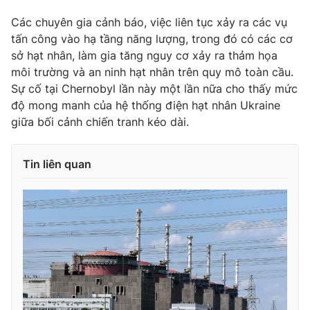
Các chuyên gia cảnh báo, việc liên tục xảy ra các vụ
tấn công vào hạ tầng năng lượng, trong đó có các cơ
sở hạt nhân, làm gia tăng nguy cơ xảy ra thảm họa
môi trường và an ninh hạt nhân trên quy mô toàn cầu.
Sự cố tại Chernobyl lần này một lần nữa cho thấy mức
độ mong manh của hệ thống điện hạt nhân Ukraine
giữa bối cảnh chiến tranh kéo dài.
Tin liên quan