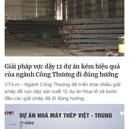
Giải pháp vực dậy 12 dự án kém hiệu quả
của ngành Công Thương đi đúng hướng
VTV.vn - Ngành Công Thương đã triển khai nhiều giải
pháp để vực dậy sản xuất 12 dự án thua lỗ và bước
đầu các giải pháp đã đi đúng hướng.