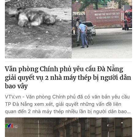
Văn phòng Chính phủ yêu cầu Đà Nẵng
giải quyết vụ 2 nhà máy thép bị người dân
bao vây
VTV.vn - Văn phòng Chính phủ đã có văn bản yêu cầu
TP Đà Nẵng xem xét, giải quyết những vấn đề liên
quan đến 2 nhà máy thép nhiều lần bị người dân bao...