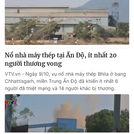
Nổ nhà máy thép tại Ấn Độ, ít nhất 20
người thương vong
VTV.vn - Ngày 9/10, vụ nổ nhà máy thép Bhila ở bang
Chhattisgarh, miền Trung Ấn Độ đã khiến ít nhất 6
người đã thiệt mạng và 14 người khác bị thương.