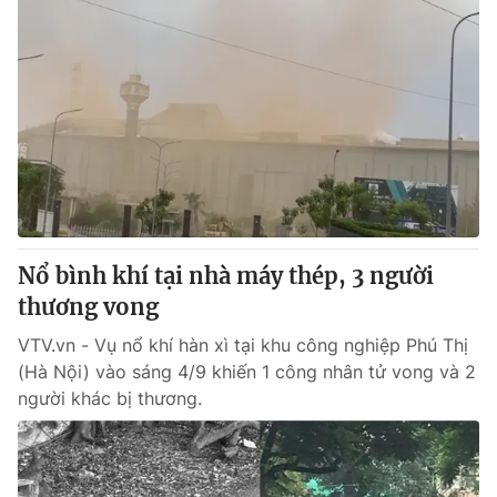
Nổ bình khí tại nhà máy thép, 3 người
thương vong
VTV.vn - Vụ nổ khí hàn xì tại khu công nghiệp Phú Thị
(Hà Nội) vào sáng 4/9 khiến 1 công nhân tử vong và 2
người khác bị thương.