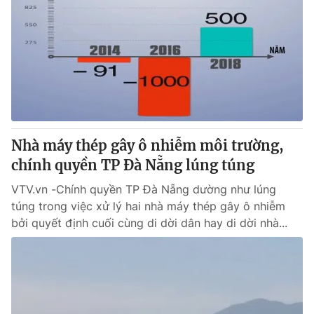
Nhà máy thép gây ô nhiễm môi trường,
chính quyền TP Đà Nẵng lúng túng
VTV.vn -Chính quyền TP Đà Nẵng dường như lúng
túng trong việc xử lý hai nhà máy thép gây ô nhiễm
bởi quyết định cuối cùng di dời dân hay di dời nhà...