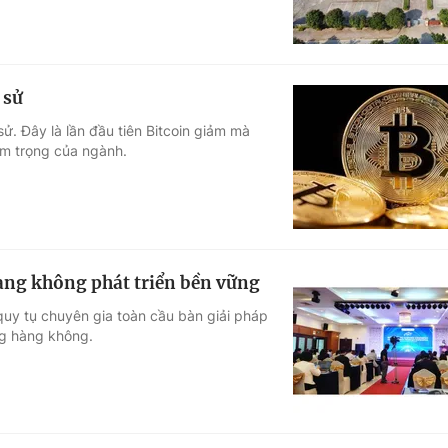
 sử
sử. Đây là lần đầu tiên Bitcoin giảm mà
êm trọng của ngành.
hàng không phát triển bền vững
quy tụ chuyên gia toàn cầu bàn giải pháp
ng hàng không.