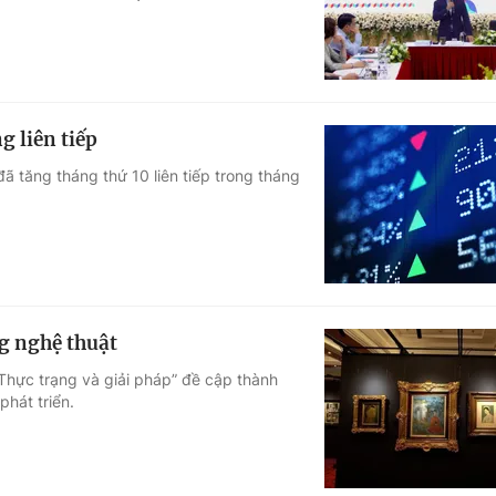
g liên tiếp
ã tăng tháng thứ 10 liên tiếp trong tháng
ng nghệ thuật
: Thực trạng và giải pháp” đề cập thành
hát triển.