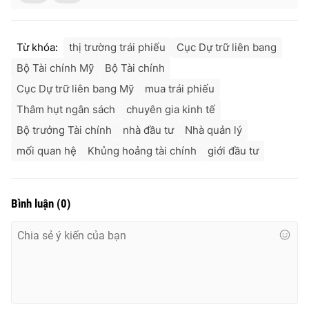
Từ khóa:
thị trường trái phiếu
Cục Dự trữ liên bang
Bộ Tài chính Mỹ
Bộ Tài chính
Cục Dự trữ liên bang Mỹ
mua trái phiếu
Thâm hụt ngân sách
chuyên gia kinh tế
Bộ trưởng Tài chính
nhà đầu tư
Nhà quản lý
mối quan hệ
Khủng hoảng tài chính
giới đầu tư
Bình luận
(
0
)