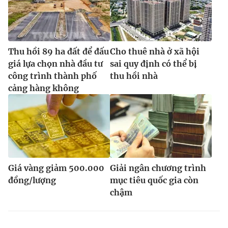
Thu hồi 89 ha đất để đấu
Cho thuê nhà ở xã hội
giá lựa chọn nhà đầu tư
sai quy định có thể bị
công trình thành phố
thu hồi nhà
cảng hàng không
Giá vàng giảm 500.000
Giải ngân chương trình
đồng/lượng
mục tiêu quốc gia còn
chậm