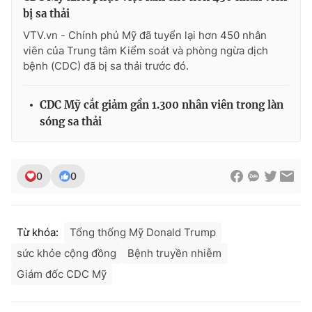
bị sa thải
VTV.vn - Chính phủ Mỹ đã tuyển lại hơn 450 nhân
viên của Trung tâm Kiểm soát và phòng ngừa dịch
bệnh (CDC) đã bị sa thải trước đó.
CDC Mỹ cắt giảm gần 1.300 nhân viên trong làn
sóng sa thải
0
0
Từ khóa:
Tổng thống Mỹ Donald Trump
sức khỏe cộng đồng
Bệnh truyền nhiễm
Giám đốc CDC Mỹ